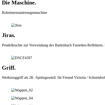
Die Maschine.
Rohrinnensanierungsmaschine
Jiras.
Pendelleuchte zur Verwendung des Bartenbach Fassetten-Reflektors. P
Griff.
Werkzeuggriff als 2K -Spritzgussteil. für Freund Victoria / Schorndor