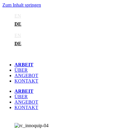
Zum Inhalt springen
EN
DE
EN
DE
ARBEIT
ÜBER
ANGEBOT
KONTAKT
ARBEIT
ÜBER
ANGEBOT
KONTAKT